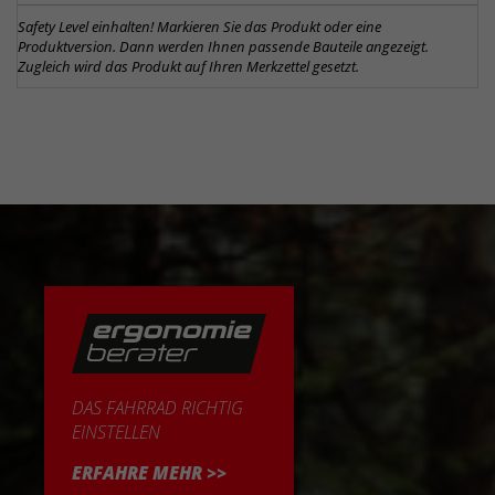
Safety Level einhalten! Markieren Sie das Produkt oder eine
Produktversion. Dann werden Ihnen passende Bauteile angezeigt.
Zugleich wird das Produkt auf Ihren Merkzettel gesetzt.
DAS FAHRRAD RICHTIG
EINSTELLEN
ERFAHRE MEHR >>