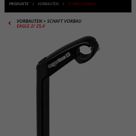
PRODUKTE
VORBAUTEN
SCHAFT VORBAU
VORBAUTEN
>
SCHAFT VORBAU
EAGLE 2/ 25,4