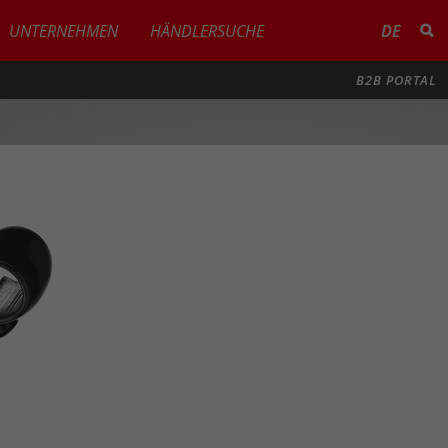
UNTERNEHMEN
HÄNDLERSUCHE
DE
B2B PORTAL