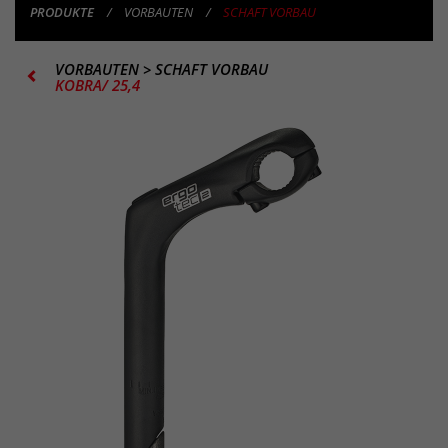
PRODUKTE
VORBAUTEN
SCHAFT VORBAU
VORBAUTEN
>
SCHAFT VORBAU
KOBRA/ 25,4