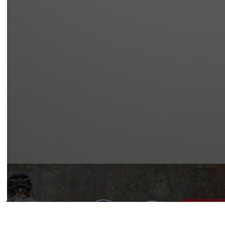
SSUM
SCHUTZ