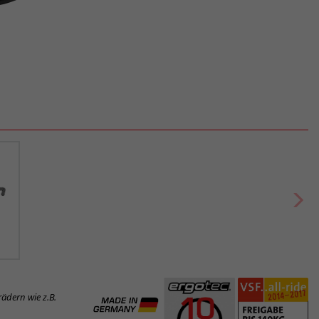
ädern wie z.B.