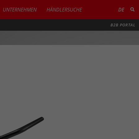
UNTERNEHMEN
HÄNDLERSUCHE
DE
B2B PORTAL