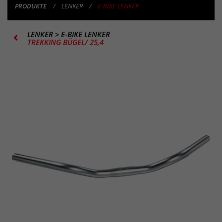
PRODUKTE
LENKER
E-BIKE LENKER
LENKER
>
E-BIKE LENKER
TREKKING BÜGEL/ 25,4