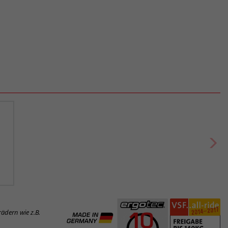
ädern wie z.B.