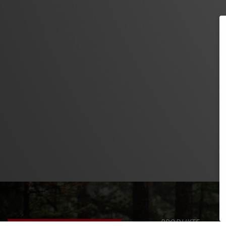
PRODUKTE