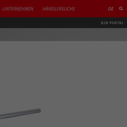
UNTERNEHMEN
HÄNDLERSUCHE
DE
B2B PORTAL