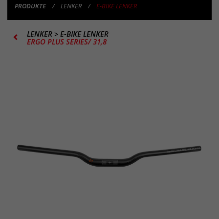
PRODUKTE
LENKER
E-BIKE LENKER
LENKER
>
E-BIKE LENKER
ERGO PLUS SERIES/ 31,8