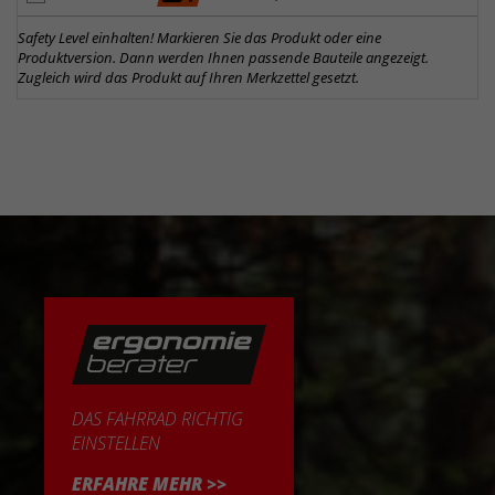
Safety Level einhalten! Markieren Sie das Produkt oder eine
Produktversion. Dann werden Ihnen passende Bauteile angezeigt.
Zugleich wird das Produkt auf Ihren Merkzettel gesetzt.
DAS FAHRRAD RICHTIG
EINSTELLEN
ERFAHRE MEHR >>