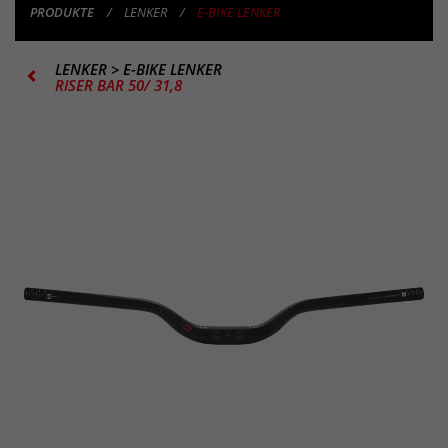
PRODUKTE
LENKER
E-BIKE LENKER
LENKER
>
E-BIKE LENKER
RISER BAR 50/ 31,8