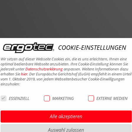
COOKIE-EINSTELLUNGEN
Wir setzen auf dieser Webseite Cookies ein, die es uns erleichtern, Ihnen eine
optimal bedienbare Webseite anzubieten. Ihre Cookie-Einstellung können Sie
jederzeit unter
Datenschutzerklärung
anpassen. Weitere Informationen dazu
erhalten Sie
hier
. Der Europäische Gerichtshof (EuGH) empfiehlt in einem Urteil
vom 1. Oktober 2019, von jedem Webseitenbesucher Cookie-Einwilligungen
einzuholen:
ESSENZIELL
MARKETING
EXTERNE MEDIEN
Alle akzeptieren
Auswahl zulassen