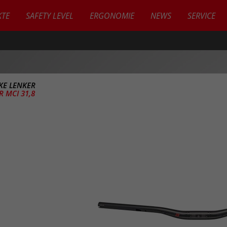
TE
SAFETY LEVEL
ERGONOMIE
NEWS
SERVICE
IKE LENKER
R MCI 31,8