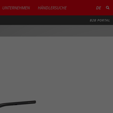
UNTERNEHMEN
HÄNDLERSUCHE
DE
B2B PORTAL