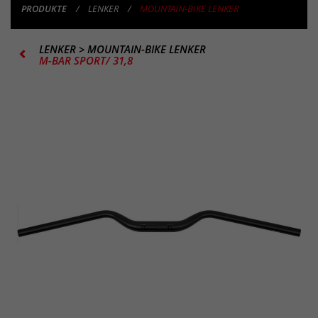
PRODUKTE
LENKER
MOUNTAIN-BIKE LENKER
LENKER
>
MOUNTAIN-BIKE LENKER
M-BAR SPORT/ 31,8