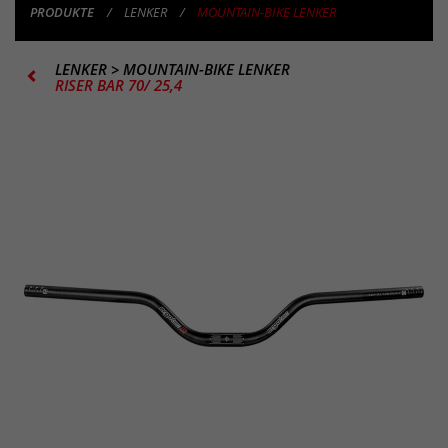
PRODUKTE
LENKER
MOUNTAIN-BIKE LENKER
LENKER
>
MOUNTAIN-BIKE LENKER
RISER BAR 70/ 25,4