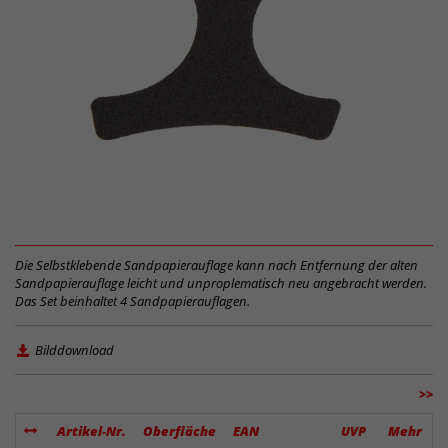
Die Selbstklebende Sandpapierauflage kann nach Entfernung der alten
Sandpapierauflage leicht und unproplematisch neu angebracht werden.
Das Set beinhaltet 4 Sandpapierauflagen.
Bilddownload
>>
Artikel-Nr.
Oberfläche
EAN
UVP
Mehr