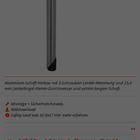
Aluminium-Schaft-Vorbau mit 3-Schrauben-Lenker-Klemmung und 25,4
mm Lenkerbügel-Klemm-Durchmesser und extrem langem Schaft.
Montage + Sicherheitshinweis
Bilddownload
Safety Level was ist das? Hier mehr erfahren.
>>