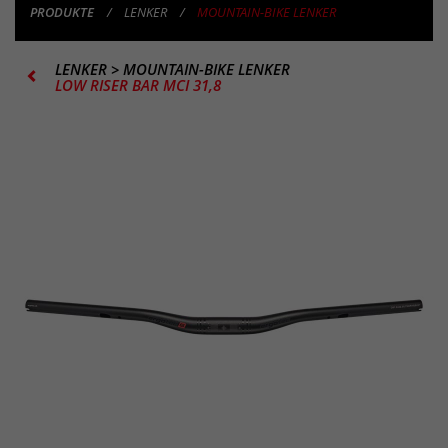
PRODUKTE
LENKER
MOUNTAIN-BIKE LENKER
LENKER
>
MOUNTAIN-BIKE LENKER
LOW RISER BAR MCI 31,8