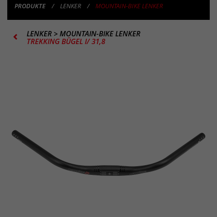
PRODUKTE
LENKER
MOUNTAIN-BIKE LENKER
LENKER
>
MOUNTAIN-BIKE LENKER
TREKKING BÜGEL I/ 31,8