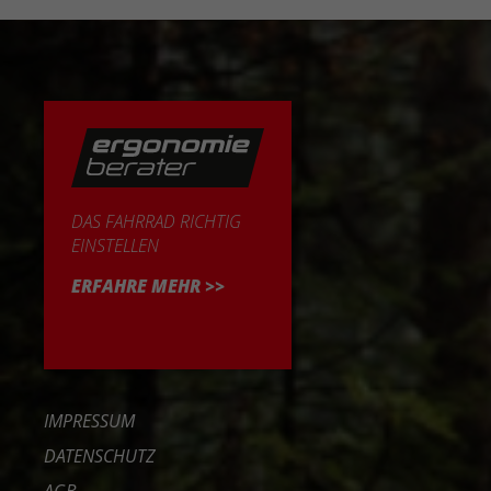
DAS FAHRRAD RICHTIG
EINSTELLEN
ERFAHRE MEHR >>
IMPRESSUM
DATENSCHUTZ
AGB