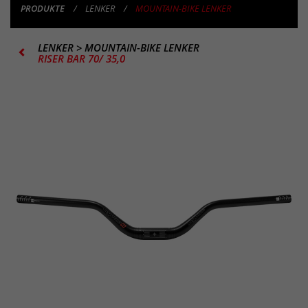
PRODUKTE
LENKER
MOUNTAIN-BIKE LENKER
LENKER
>
MOUNTAIN-BIKE LENKER
RISER BAR 70/ 35,0