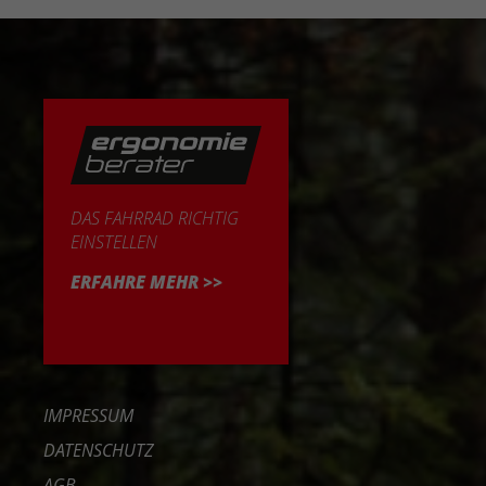
DAS FAHRRAD RICHTIG
EINSTELLEN
ERFAHRE MEHR >>
IMPRESSUM
DATENSCHUTZ
AGB