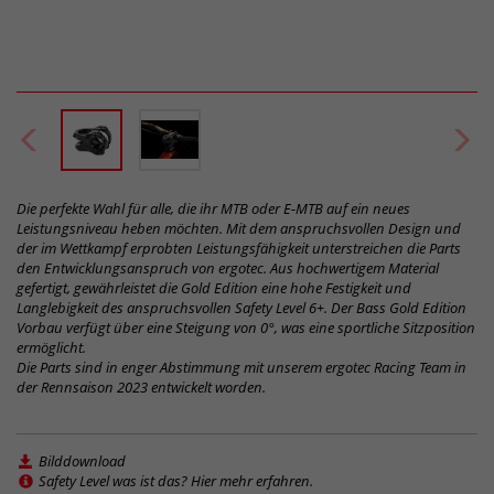
Die perfekte Wahl für alle, die ihr MTB oder E-MTB auf ein neues
Leistungsniveau heben möchten. Mit dem anspruchsvollen Design und
der im Wettkampf erprobten Leistungsfähigkeit unterstreichen die Parts
den Entwicklungsanspruch von ergotec. Aus hochwertigem Material
gefertigt, gewährleistet die Gold Edition eine hohe Festigkeit und
Langlebigkeit des anspruchsvollen Safety Level 6+. Der Bass Gold Edition
Vorbau verfügt über eine Steigung von 0°, was eine sportliche Sitzposition
ermöglicht.
Die Parts sind in enger Abstimmung mit unserem ergotec Racing Team in
der Rennsaison 2023 entwickelt worden.
Bilddownload
Safety Level was ist das? Hier mehr erfahren.