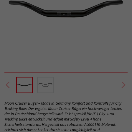
Moon Cruiser Bügel – Made in Germany Komfort und Kontrolle für City
Trekking Bikes Der ergotec Moon Cruiser Bügel ein hochwertiger Lenker,
der in Deutschland hergestellt wird. Er ist speziell für (E-) City- und
Trekking Bikes entwickelt und erfüllt mit Safety Level 4 hohe
Sicherheitsstandards. Hergestellt aus robustem AL6061T6-Material,
zeichnet sich dieser Lenker durch seine Langlebigkeit und