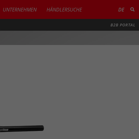
UNTERNEHMEN
HÄNDLERSUCHE
DE
B2B PORTAL