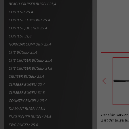
BEACH CRUISER BÜGEL/ 25,4
CONTEST/ 25,4
CONTEST COMFORT/ 25,4
CONTEST JUGEND/ 25,4
CONTEST 31,8
HORNBAR COMFORT/ 25,4
CITY BÜGEL/ 25,4
CITY CRUISER BÜGEL/ 25,4
CITY CRUISER BÜGEL/ 31,8
CRUISER BÜGEL/ 25,4
CLIMBER BÜGEL/ 25,4
CLIMBER BÜGEL/ 31,8
COUNTRY BÜGEL / 25,4
DIAMANT BÜGEL/ 25,4
Der Fixie Flat Ba
ENGLISCHER BÜGEL/ 25,4
2 ist der Bügel 
EWG BÜGEL/ 25,4