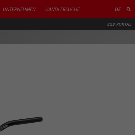
UNTERNEHMEN
HÄNDLERSUCHE
DE
B2B PORTAL