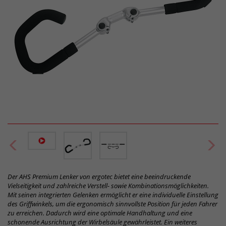
Der AHS Premium Lenker von ergotec bietet eine beeindruckende
Vielseitigkeit und zahlreiche Verstell- sowie Kombinationsmöglichkeiten.
Mit seinen integrierten Gelenken ermöglicht er eine individuelle Einstellung
des Griffwinkels, um die ergonomisch sinnvollste Position für jeden Fahrer
zu erreichen. Dadurch wird eine optimale Handhaltung und eine
schonende Ausrichtung der Wirbelsäule gewährleistet. Ein weiteres