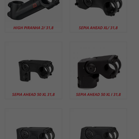
HIGH PIRANHA 2/ 31,8
SEPIA AHEAD XL/ 31,8
SEPIA AHEAD 50 XL 31,8
SEPIA AHEAD 50 XL I 31,8