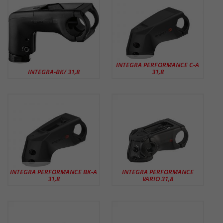
INTEGRA PERFORMANCE C-A
INTEGRA-BK/ 31,8
31,8
INTEGRA PERFORMANCE BK-A
INTEGRA PERFORMANCE
31,8
VARIO 31,8