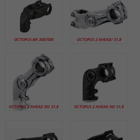
OCTOPUS-BK 300/500
OCTOPUS 2 AHEAD/ 31,8
OCTOPUS 2 AHEAD 50/ 31,8
OCTOPUS 2 AHEAD 50/ 31,8