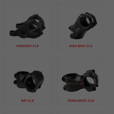
HADDOCK 31,8
HIGH BASS 31,8
RAY 31,8
TEAM SERIES 31,8