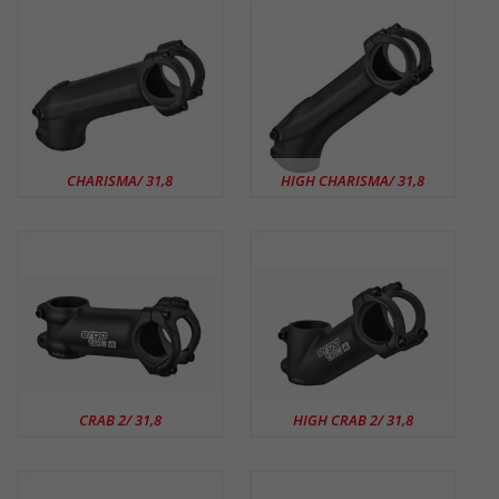
CHARISMA/ 31,8
HIGH CHARISMA/ 31,8
CRAB 2/ 31,8
HIGH CRAB 2/ 31,8