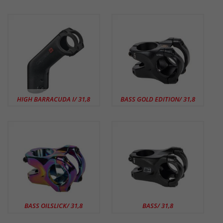
HIGH BARRACUDA I/ 31,8
BASS GOLD EDITION/ 31,8
BASS OILSLICK/ 31,8
BASS/ 31,8