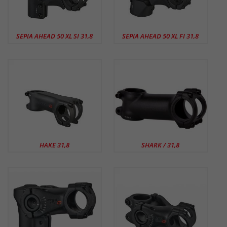
SEPIA AHEAD 50 XL SI 31,8
SEPIA AHEAD 50 XL FI 31,8
HAKE 31,8
SHARK / 31,8