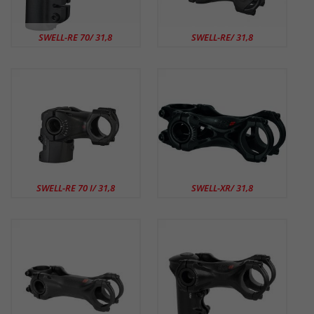
SWELL-RE 70/ 31,8
SWELL-RE/ 31,8
SWELL-RE 70 I/ 31,8
SWELL-XR/ 31,8