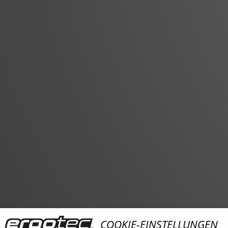
COOKIE-EINSTELLUNGEN