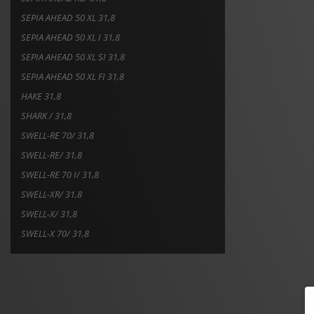
SEPIA AHEAD 50 XL 31,8
SEPIA AHEAD 50 XL I 31,8
SEPIA AHEAD 50 XL SI 31,8
SEPIA AHEAD 50 XL FI 31,8
HAKE 31,8
SHARK / 31,8
SWELL-RE 70/ 31,8
SWELL-RE/ 31,8
SWELL-RE 70 I/ 31,8
SWELL-XR/ 31,8
SWELL-X/ 31,8
SWELL-X 70/ 31,8