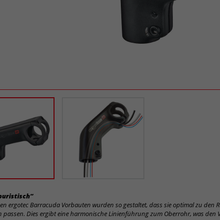
uristisch“
en ergotec Barracuda Vorbauten wurden so gestaltet, dass sie optimal zu den 
 passen. Dies ergibt eine harmonische Linienführung zum Oberrohr, was den 