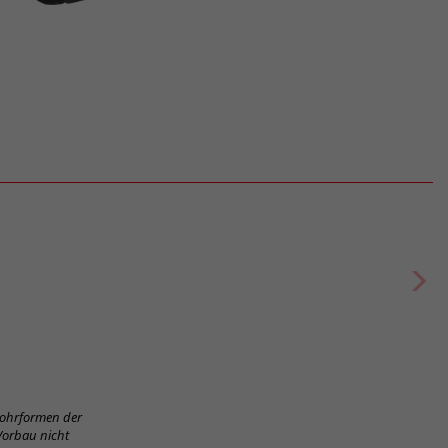
Rohrformen der
Vorbau nicht