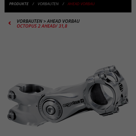
PRODUKTE
VORBAUTEN
AHEAD VORBAU
VORBAUTEN
>
AHEAD VORBAU
OCTOPUS 2 AHEAD/ 31,8