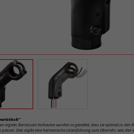
uristisch“
en ergotec Barracuda Vorbauten wurden so gestaltet, dass sie optimal zu den 
 passen. Dies ergibt eine harmonische Linienführung zum Oberrohr, was den 