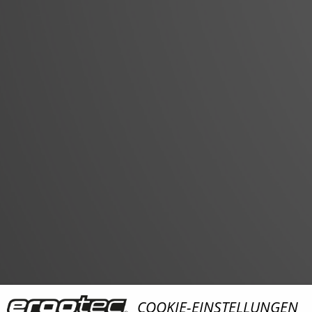
COOKIE-EINSTELLUNGEN