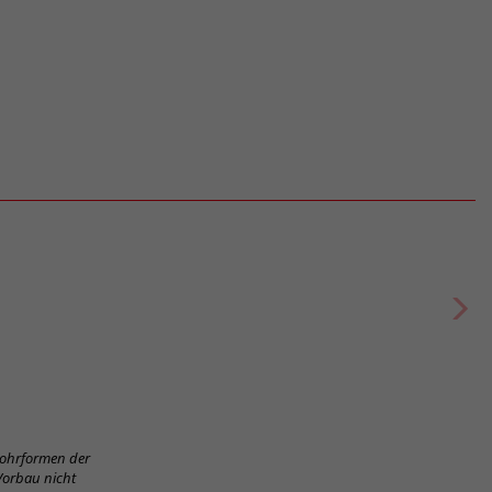
Rohrformen der
Vorbau nicht