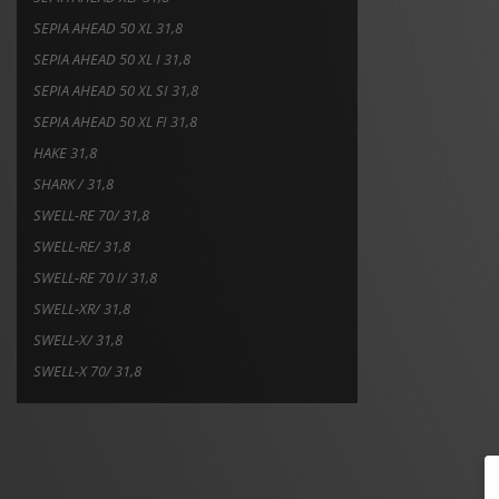
SEPIA AHEAD 50 XL 31,8
SEPIA AHEAD 50 XL I 31,8
SEPIA AHEAD 50 XL SI 31,8
SEPIA AHEAD 50 XL FI 31,8
HAKE 31,8
SHARK / 31,8
SWELL-RE 70/ 31,8
SWELL-RE/ 31,8
SWELL-RE 70 I/ 31,8
SWELL-XR/ 31,8
SWELL-X/ 31,8
SWELL-X 70/ 31,8