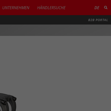
UNTERNEHMEN
HÄNDLERSUCHE
DE
B2B PORTAL