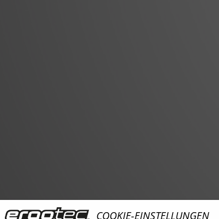
COOKIE-EINSTELLUNGEN