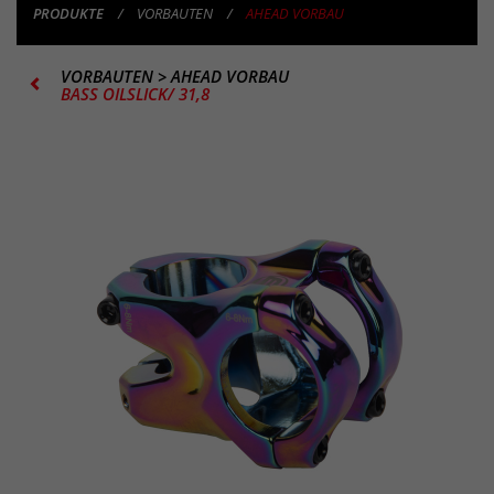
PRODUKTE
VORBAUTEN
AHEAD VORBAU
VORBAUTEN
>
AHEAD VORBAU
BASS OILSLICK/ 31,8