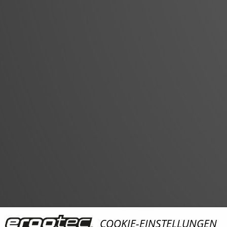
COOKIE-EINSTELLUNGEN