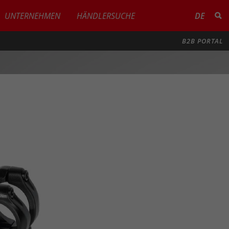
UNTERNEHMEN
HÄNDLERSUCHE
DE
B2B PORTAL