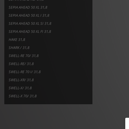
SEPIA AHEAD 50 XL 31,8
SEPIA AHEAD 50 XL I 31,8
SEPIA AHEAD 50 XL SI 31,8
SEPIA AHEAD 50 XL FI 31,8
HAKE 31,8
SHARK / 31,8
SWELL-RE 70/ 31,8
SWELL-RE/ 31,8
SWELL-RE 70 I/ 31,8
SWELL-XR/ 31,8
SWELL-X/ 31,8
SWELL-X 70/ 31,8