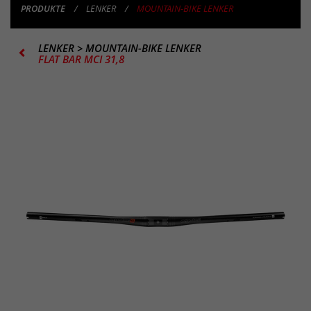
PRODUKTE
LENKER
MOUNTAIN-BIKE LENKER
LENKER
>
MOUNTAIN-BIKE LENKER
FLAT BAR MCI 31,8