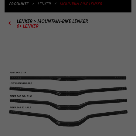
PRODUKTE
LENKER
MOUNTAIN-BIKE LENKER
LENKER
>
MOUNTAIN-BIKE LENKER
6+ LENKER