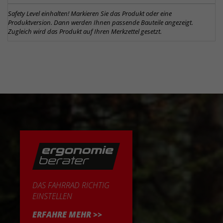
Safety Level einhalten! Markieren Sie das Produkt oder eine
Produktversion. Dann werden Ihnen passende Bauteile angezeigt.
Zugleich wird das Produkt auf Ihren Merkzettel gesetzt.
DAS FAHRRAD RICHTIG
EINSTELLEN
ERFAHRE MEHR >>