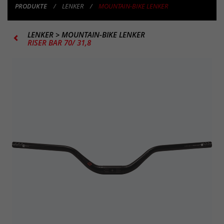
PRODUKTE
LENKER
MOUNTAIN-BIKE LENKER
LENKER
>
MOUNTAIN-BIKE LENKER
RISER BAR 70/ 31,8