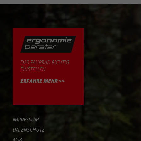
DAS FAHRRAD RICHTIG
EINSTELLEN
ERFAHRE MEHR >>
IMPRESSUM
DATENSCHUTZ
AGB