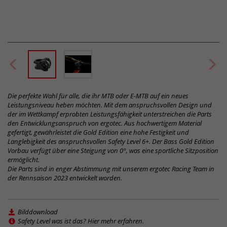
Die perfekte Wahl für alle, die ihr MTB oder E-MTB auf ein neues
Leistungsniveau heben möchten. Mit dem anspruchsvollen Design und
der im Wettkampf erprobten Leistungsfähigkeit unterstreichen die Parts
den Entwicklungsanspruch von ergotec. Aus hochwertigem Material
gefertigt, gewährleistet die Gold Edition eine hohe Festigkeit und
Langlebigkeit des anspruchsvollen Safety Level 6+. Der Bass Gold Edition
Vorbau verfügt über eine Steigung von 0°, was eine sportliche Sitzposition
ermöglicht.
Die Parts sind in enger Abstimmung mit unserem ergotec Racing Team in
der Rennsaison 2023 entwickelt worden.
Bilddownload
Safety Level was ist das? Hier mehr erfahren.