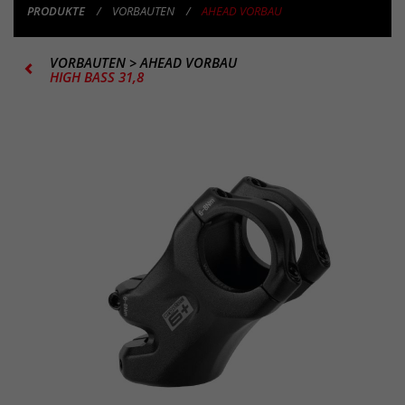
PRODUKTE
VORBAUTEN
AHEAD VORBAU
VORBAUTEN
>
AHEAD VORBAU
HIGH BASS 31,8