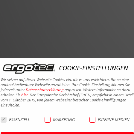
COOKIE-EINSTELLUNGEN
Wir setzen auf dieser Webseite Cookies ein, die es uns erleichtern, Ihnen eine
optimal bedienbare Webseite anzubieten. Ihre Cookie-Einstellung können Sie
jederzeit unter
Datenschutzerklärung
anpassen. Weitere Informationen dazu
erhalten Sie
hier
. Der Europäische Gerichtshof (EuGH) empfiehlt in einem Urteil
vom 1. Oktober 2019, von jedem Webseitenbesucher Cookie-Einwilligungen
einzuholen:
ESSENZIELL
MARKETING
EXTERNE MEDIEN