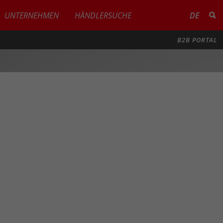
UNTERNEHMEN
HÄNDLERSUCHE
DE
B2B PORTAL