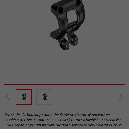
Durch die Vorbaukappe kann der Scheinwerfer direkt am Vorbau
monitiert werden. Es können Scheinwerfer unterschiedlichster Hersteller
und Größen angebaut werden, die dann sowohl in der Höhe als auch im