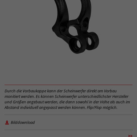
Durch die Vorbaukappe kann der Scheinwerfer direkt am Vorbau
monitiert werden. Es können Scheinwerfer unterschiedlichster Hersteller
und Größen angebaut werden, die dann sowohl in der Höhe als auch im
Abstand individuell angepasst werden können. Flip/Flop möglich.
Bilddownload
>>