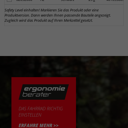
Safety Level einhalten! Markieren Sie das Produkt oder eine
Produktversion. Dann werden Ihnen passende Bauteile angezeigt.
Zugleich wird das Produkt auf Ihren Merkzettel gesetzt.
DAS FAHRRAD RICHTIG
EINSTELLEN
ERFAHRE MEHR >>