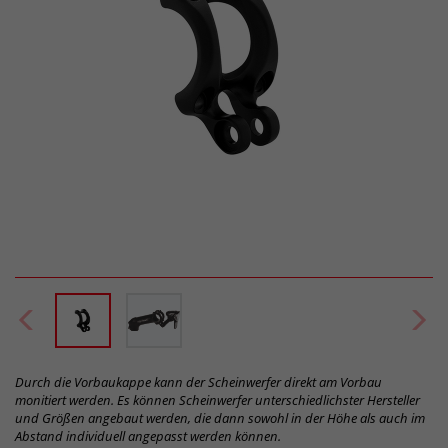
Durch die Vorbaukappe kann der Scheinwerfer direkt am Vorbau
monitiert werden. Es können Scheinwerfer unterschiedlichster Hersteller
und Größen angebaut werden, die dann sowohl in der Höhe als auch im
Abstand individuell angepasst werden können.