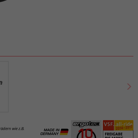
ädern wie z.B.