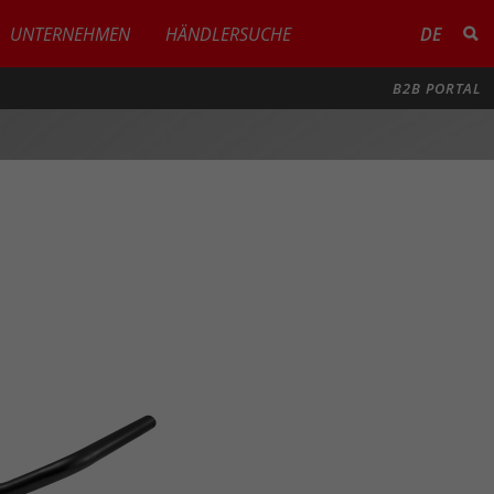
UNTERNEHMEN
HÄNDLERSUCHE
DE
B2B PORTAL