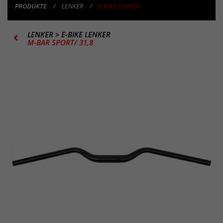
PRODUKTE
LENKER
E-BIKE LENKER
LENKER
>
E-BIKE LENKER
M-BAR SPORT/ 31,8