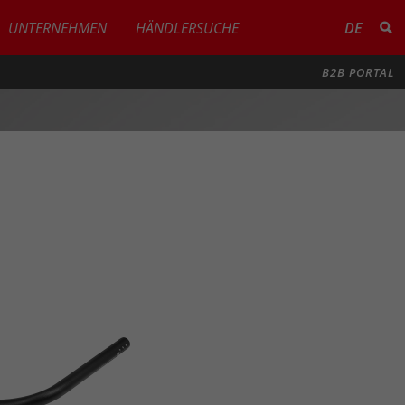
UNTERNEHMEN
HÄNDLERSUCHE
DE
B2B PORTAL