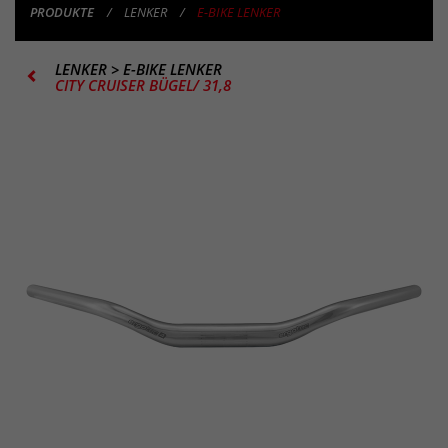
PRODUKTE
LENKER
E-BIKE LENKER
LENKER
>
E-BIKE LENKER
CITY CRUISER BÜGEL/ 31,8