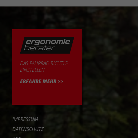
DAS FAHRRAD RICHTIG
EINSTELLEN
ERFAHRE MEHR >>
IMPRESSUM
DATENSCHUTZ