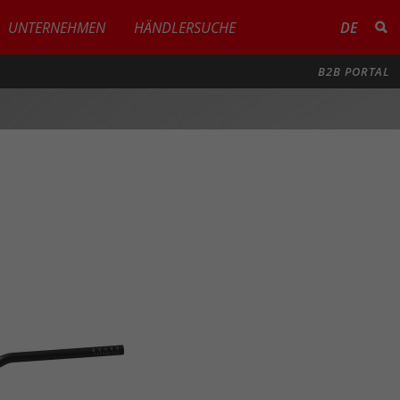
UNTERNEHMEN
HÄNDLERSUCHE
DE
B2B PORTAL