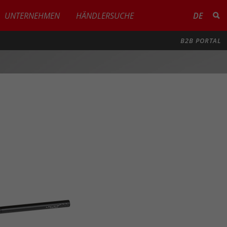
UNTERNEHMEN
HÄNDLERSUCHE
DE
B2B PORTAL