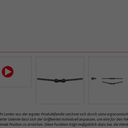
ht Lenker aus der ergotec Produktfamilie zeichnet sich durch seine ergonomisc
erter Gelenke lässt sich der Griffwinkel individuell anpassen, um eine für den Fa
male Position zu erreichen. Diese Funktion trägt maßgeblich dazu bei, die Hän