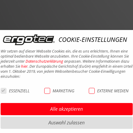
COOKIE-EINSTELLUNGEN
Wir setzen auf dieser Webseite Cookies ein, die es uns erleichtern, Ihnen eine
optimal bedienbare Webseite anzubieten. Ihre Cookie-Einstellung können Sie
jederzeit unter
Datenschutzerklärung
anpassen. Weitere Informationen dazu
erhalten Sie
hier
. Der Europäische Gerichtshof (EuGH) empfiehlt in einem Urteil
vom 1. Oktober 2019, von jedem Webseitenbesucher Cookie-Einwilligungen
einzuholen:
ESSENZIELL
MARKETING
EXTERNE MEDIEN
Alle akzeptieren
Auswahl zulassen