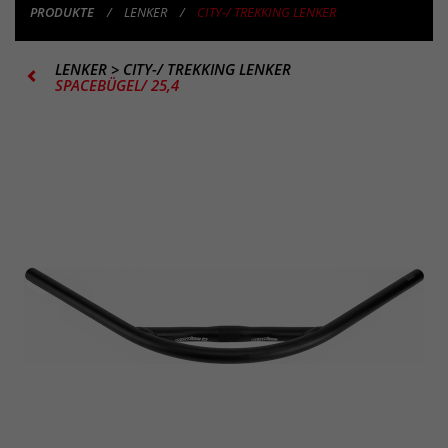
PRODUKTE
LENKER
CITY-/ TREKKING LENKER
LENKER
>
CITY-/ TREKKING LENKER
SPACEBÜGEL/ 25,4