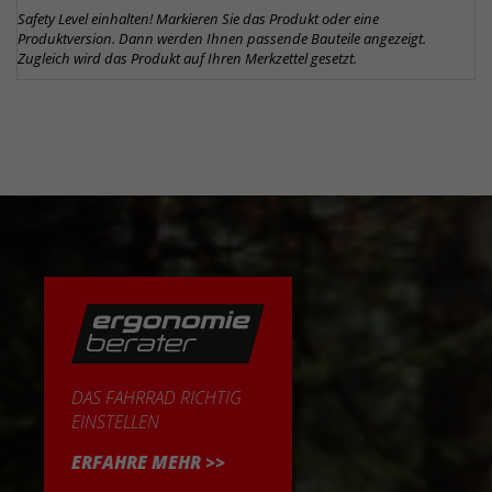
Safety Level einhalten! Markieren Sie das Produkt oder eine
Produktversion. Dann werden Ihnen passende Bauteile angezeigt.
Zugleich wird das Produkt auf Ihren Merkzettel gesetzt.
DAS FAHRRAD RICHTIG
EINSTELLEN
ERFAHRE MEHR >>