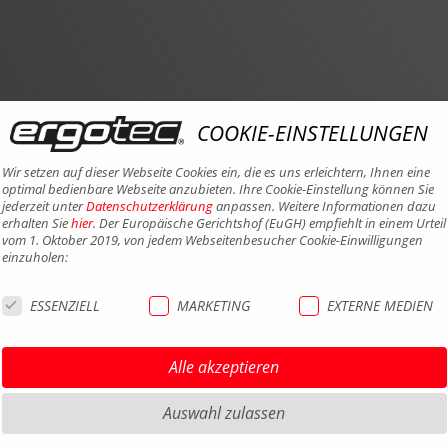
COOKIE-EINSTELLUNGEN
Wir setzen auf dieser Webseite Cookies ein, die es uns erleichtern, Ihnen eine
optimal bedienbare Webseite anzubieten. Ihre Cookie-Einstellung können Sie
jederzeit unter
Datenschutzerklärung
anpassen. Weitere Informationen dazu
erhalten Sie
hier
. Der Europäische Gerichtshof (EuGH) empfiehlt in einem Urteil
vom 1. Oktober 2019, von jedem Webseitenbesucher Cookie-Einwilligungen
einzuholen:
ESSENZIELL
MARKETING
EXTERNE MEDIEN
Alle akzeptieren
Auswahl zulassen