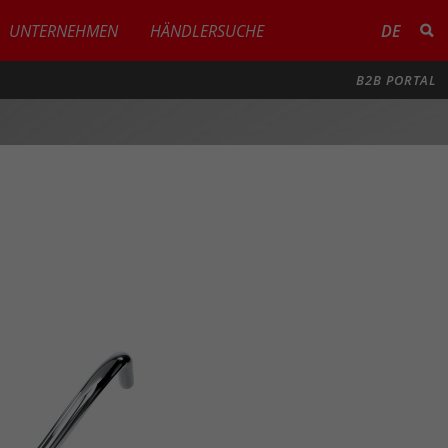
UNTERNEHMEN
HÄNDLERSUCHE
DE
B2B PORTAL