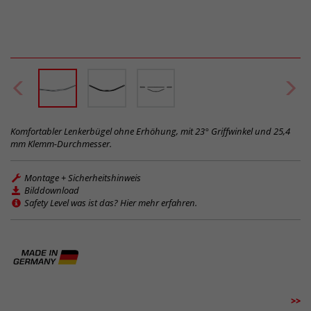
Komfortabler Lenkerbügel ohne Erhöhung, mit 23° Griffwinkel und 25,4
mm Klemm-Durchmesser.
Montage + Sicherheitshinweis
Bilddownload
Safety Level was ist das? Hier mehr erfahren.
>>