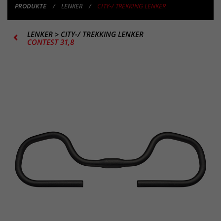
PRODUKTE
LENKER
CITY-/ TREKKING LENKER
LENKER
>
CITY-/ TREKKING LENKER
CONTEST 31,8